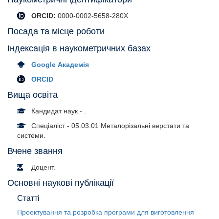
ORCID:
0000-0002-5658-280X
Посада та місце роботи
Індексація в наукометричних базах
Google Академія
ORCID
Вища освіта
Кандидат наук - .
Спеціаліст - 05.03.01 Металорізальні верстати та
системи.
Вчене звання
Доцент.
Основні наукові публікації
Статті
Проектування та розробка програми для виготовлення