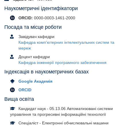
Наукометричні ідентифікатори
ORCID:
0000-0003-1461-2000
Посада та місце роботи
Завідувач кафедри
Кафедра комп'ютерних інтелектуальних систем та
мереж
Доцент кафедри
Кафедра інженерії програмного забезпечення
Індексація в наукометричних базах
Google Академія
ORCID
Вища освіта
Кандидат наук - 05.13.06 Автоматизовані системи
управління та прогресивні інформаційні технології
Спеціаліст - Електронні обчислювальні машини