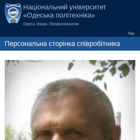
Перейти до основного вмісту
Національний університет
«Одеська політехніка»
Освіта. Наука. Професіоналізм.
Персональна сторінка співробітника