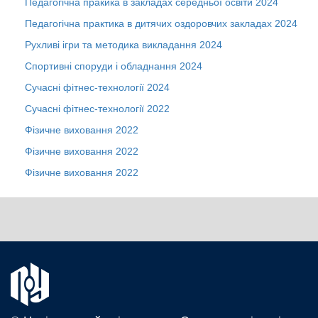
Педагогічна пракика в закладах середньої освіти
2024
Педагогічна практика в дитячих оздоровчих закладах
2024
Рухливі ігри та методика викладання
2024
Спортивні споруди і обладнання
2024
Сучасні фітнес-технології
2024
Сучасні фітнес-технології
2022
Фізичне виховання
2022
Фізичне виховання
2022
Фізичне виховання
2022