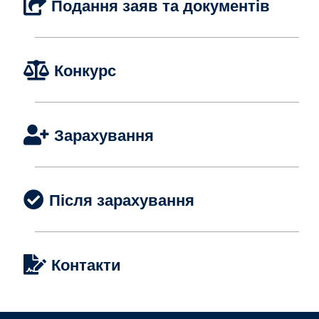
Подання заяв та документів
Конкурс
Зарахування
Після зарахування
Контакти