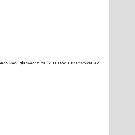
номічної діяльності та їх зв’язок з класифікацією