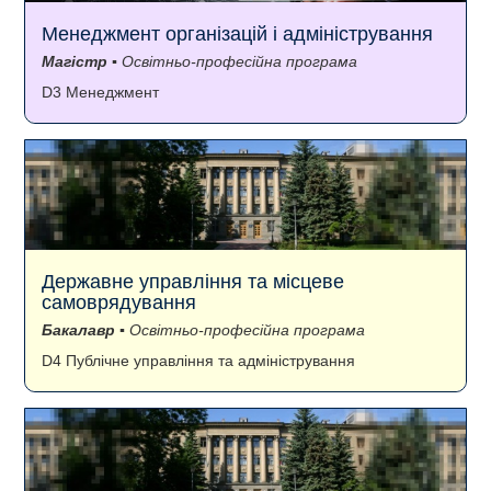
Менеджмент організацій і адміністрування
Магістр
▪ Освітньо-професійна програма
D3 Менеджмент
Державне управління та місцеве
самоврядування
Бакалавр
▪ Освітньо-професійна програма
D4 Публічне управління та адміністрування