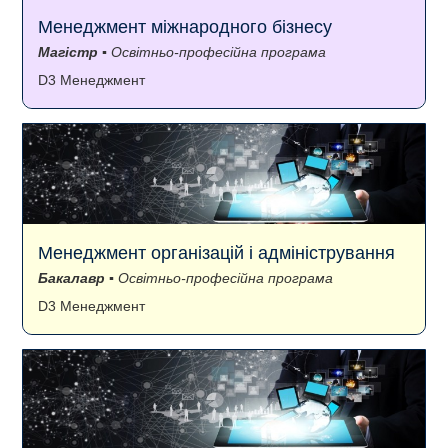
Менеджмент міжнародного бізнесу
Магістр
▪ Освітньо-професійна програма
D3 Менеджмент
Менеджмент організацій і адміністрування
Бакалавр
▪ Освітньо-професійна програма
D3 Менеджмент