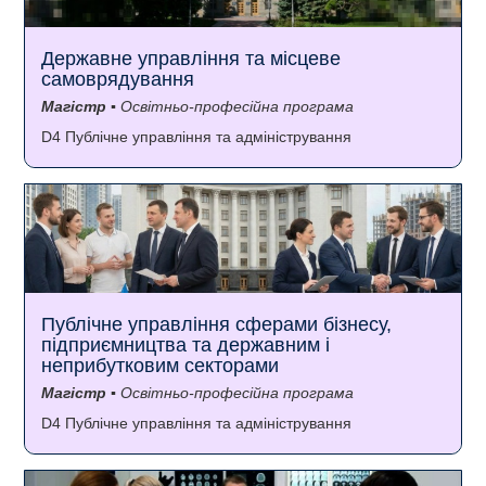
Державне управління та місцеве
самоврядування
Магістр
▪ Освітньо-професійна програма
D4 Публічне управління та адміністрування
Публічне управління сферами бізнесу,
підприємництва та державним і
неприбутковим секторами
Магістр
▪ Освітньо-професійна програма
D4 Публічне управління та адміністрування