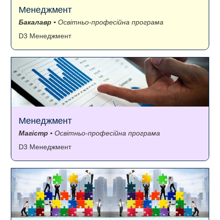
Менеджмент
Бакалавр
▪ Освітньо-професійна програма
D3 Менеджмент
Менеджмент
Магістр
▪ Освітньо-професійна програма
D3 Менеджмент