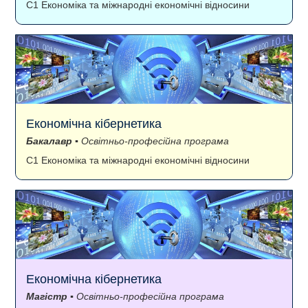
C1 Економіка та міжнародні економічні відносини
Економічна кібернетика
Бакалавр
▪ Освітньо-професійна програма
C1 Економіка та міжнародні економічні відносини
Економічна кібернетика
Магістр
▪ Освітньо-професійна програма