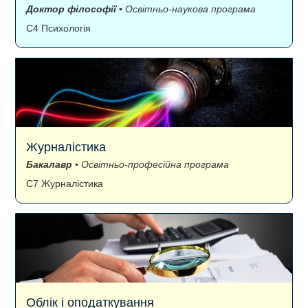
Доктор філософії
▪ Освітньо-наукова програма
C4 Психологія
Журналістика
Бакалавр
▪ Освітньо-професійна програма
C7 Журналістика
Облік і оподаткування