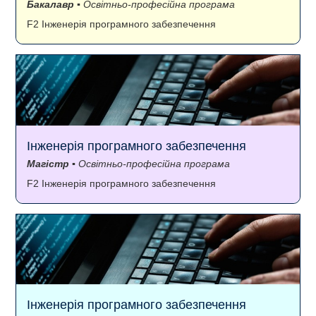
Бакалавр
▪ Освітньо-професійна програма
F2 Інженерія програмного забезпечення
Інженерія програмного забезпечення
Магістр
▪ Освітньо-професійна програма
F2 Інженерія програмного забезпечення
Інженерія програмного забезпечення