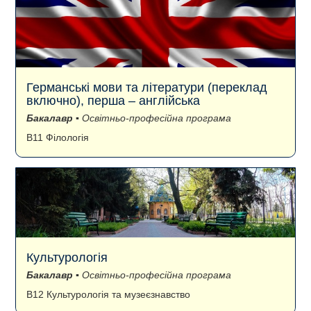
Германські мови та літератури (переклад
включно), перша – англійська
Бакалавр
▪ Освітньо-професійна програма
B11 Філологія
Культурологія
Бакалавр
▪ Освітньо-професійна програма
B12 Культурологія та музеєзнавство