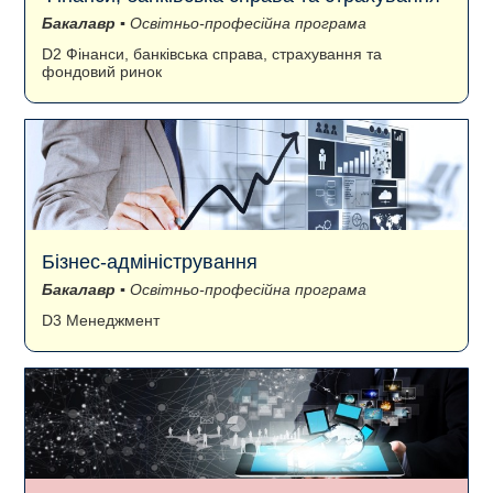
Бакалавр
▪ Освітньо-професійна програма
D2 Фінанси, банківська справа, страхування та
фондовий ринок
Бізнес-адміністрування
Бакалавр
▪ Освітньо-професійна програма
D3 Менеджмент