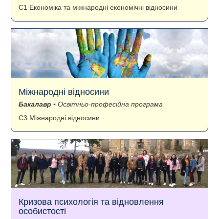
C1 Економіка та міжнародні економічні відносини
Міжнародні відносини
Бакалавр
▪ Освітньо-професійна програма
C3 Міжнародні відносини
Кризова психологія та відновлення
особистості