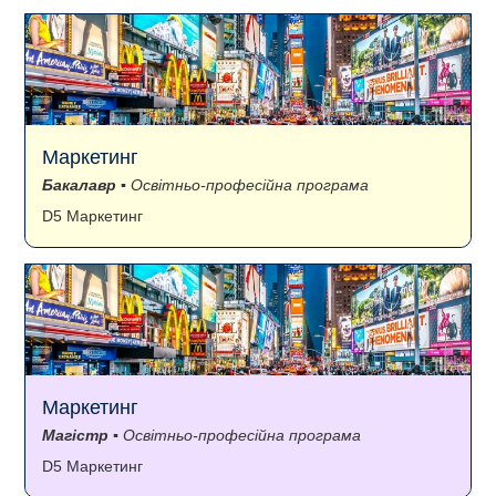
Маркетинг
Бакалавр
▪ Освітньо-професійна програма
D5 Маркетинг
Маркетинг
Магістр
▪ Освітньо-професійна програма
D5 Маркетинг