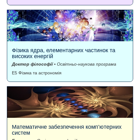
Фізика ядра, елементарних частинок та
високих енергій
Доктор філософії
▪ Освітньо-наукова програма
E5 Фізика та астрономія
Математичне забезпечення комп’ютерних
систем