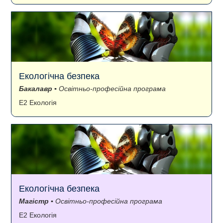
Екологічна безпека
Бакалавр
▪ Освітньо-професійна програма
E2 Екологія
Екологічна безпека
Магістр
▪ Освітньо-професійна програма
E2 Екологія