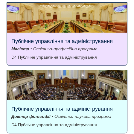
Публічне управління та адміністрування
Магістр
▪ Освітньо-професійна програма
D4 Публічне управління та адміністрування
Публічне управління та адміністрування
Доктор філософії
▪ Освітньо-наукова програма
D4 Публічне управління та адміністрування