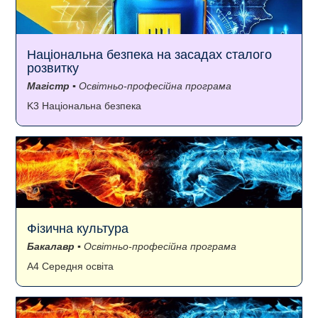
Національна безпека на засадах сталого
розвитку
Магістр
▪ Освітньо-професійна програма
K3 Національна безпека
Фізична культура
Бакалавр
▪ Освітньо-професійна програма
A4 Середня освіта