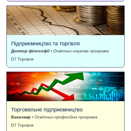
Підприємництво та торгівля
Доктор філософії
▪ Освітньо-наукова програма
D7 Торгівля
Торговельне підприємництво
Бакалавр
▪ Освітньо-професійна програма
D7 Торгівля