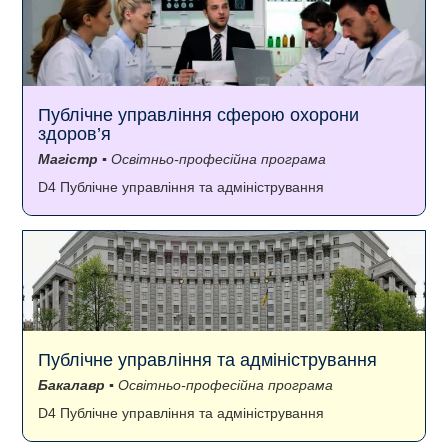
Публічне управління сферою охорони
здоров’я
Магістр
▪ Освітньо-професійна програма
D4 Публічне управління та адміністрування
Публічне управління та адміністрування
Бакалавр
▪ Освітньо-професійна програма
D4 Публічне управління та адміністрування