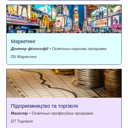
Маркетинг
Доктор філософії
▪ Освітньо-наукова програма
D5 Маркетинг
Підприємництво та торгівля
Магістр
▪ Освітньо-професійна програма
D7 Торгівля