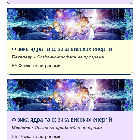
Фізика ядра та фізика високих енергій
Бакалавр
▪ Освітньо-професійна програма
E5 Фізика та астрономія
Фізика ядра та фізика високих енергій
Магістр
▪ Освітньо-професійна програма
E5 Фізика та астрономія