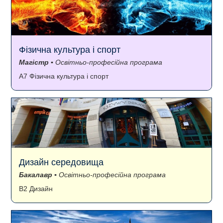
Фізична культура і спорт
Магістр
▪ Освітньо-професійна програма
A7 Фізична культура і спорт
Дизайн середовища
Бакалавр
▪ Освітньо-професійна програма
B2 Дизайн