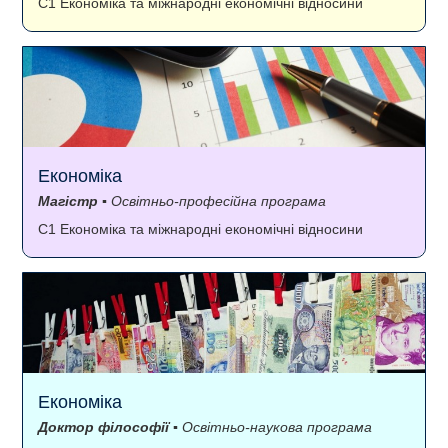
C1 Економіка та міжнародні економічні відносини
Економіка
Магістр
▪ Освітньо-професійна програма
C1 Економіка та міжнародні економічні відносини
Економіка
Доктор філософії
▪ Освітньо-наукова програма