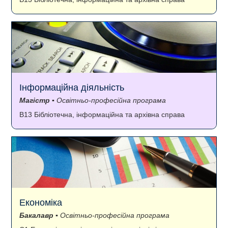
Інформаційна діяльність
Магістр
▪ Освітньо-професійна програма
B13 Бібліотечна, інформаційна та архівна справа
Економіка
Бакалавр
▪ Освітньо-професійна програма