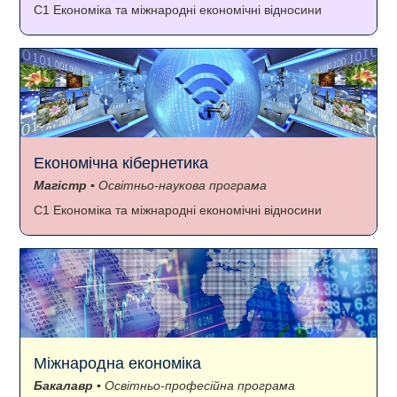
C1 Економіка та міжнародні економічні відносини
Економічна кібернетика
Магістр
▪ Освітньо-наукова програма
C1 Економіка та міжнародні економічні відносини
Міжнародна економіка
Бакалавр
▪ Освітньо-професійна програма