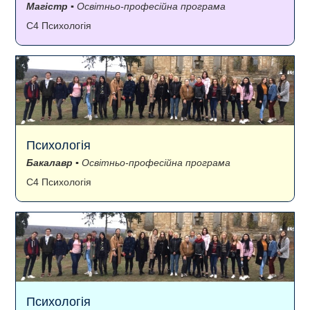
Магістр
▪ Освітньо-професійна програма
C4 Психологія
Психологія
Бакалавр
▪ Освітньо-професійна програма
C4 Психологія
Психологія