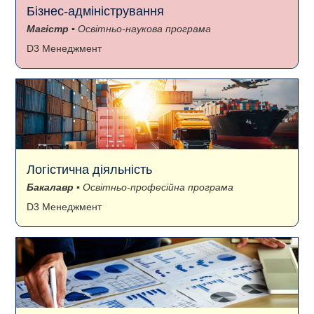
Бізнес-адміністрування
Магістр
▪ Освітньо-наукова програма
D3 Менеджмент
Логістична діяльність
Бакалавр
▪ Освітньо-професійна програма
D3 Менеджмент