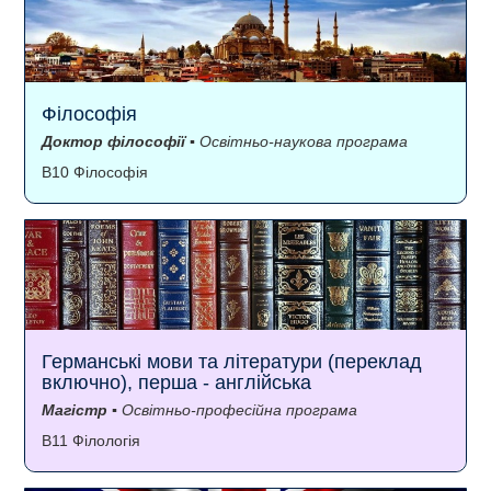
Філософія
Доктор філософії
▪ Освітньо-наукова програма
B10 Філософія
Германські мови та літератури (переклад
включно), перша - англійська
Магістр
▪ Освітньо-професійна програма
B11 Філологія