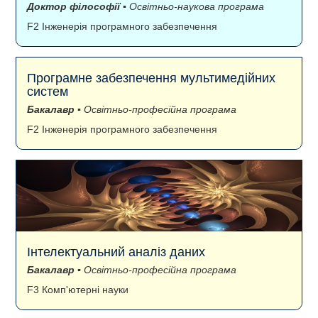
Доктор філософії
▪ Освітньо-наукова програма
F2 Інженерія програмного забезпечення
Програмне забезпечення мультимедійних
систем
Бакалавр
▪ Освітньо-професійна програма
F2 Інженерія програмного забезпечення
Інтелектуальний аналіз даних
Бакалавр
▪ Освітньо-професійна програма
F3 Комп'ютерні науки