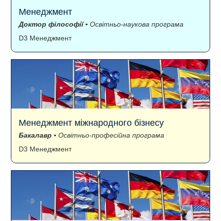
Менеджмент
Доктор філософії
▪ Освітньо-наукова програма
D3 Менеджмент
Менеджмент міжнародного бізнесу
Бакалавр
▪ Освітньо-професійна програма
D3 Менеджмент