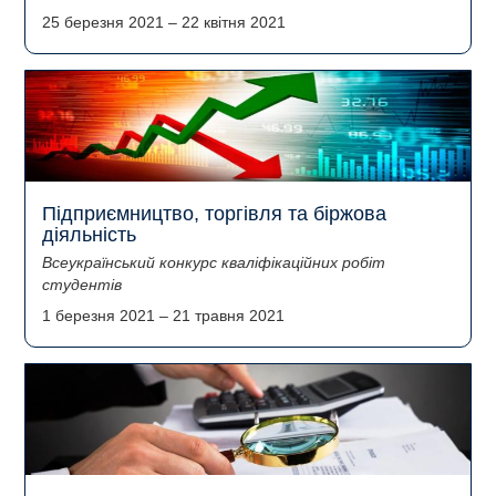
25 березня 2021
–
22 квітня 2021
Підприємництво, торгівля та біржова
діяльність
Всеукраїнський конкурс кваліфікаційних робіт
студентів
1 березня 2021
–
21 травня 2021