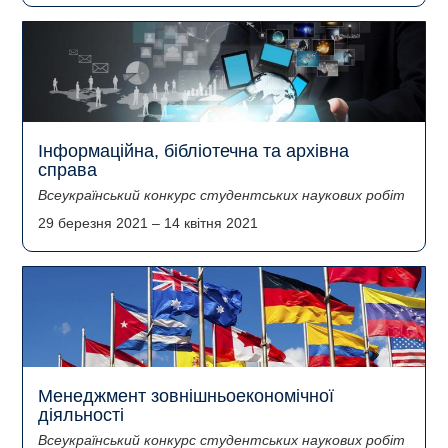
Інформаційна, бібліотечна та архівна
справа
Всеукраїнський конкурс студентських наукових робіт
29 березня 2021
–
14 квітня 2021
Менеджмент зовнішньоекономічної
діяльності
Всеукраїнський конкурс студентських наукових робіт