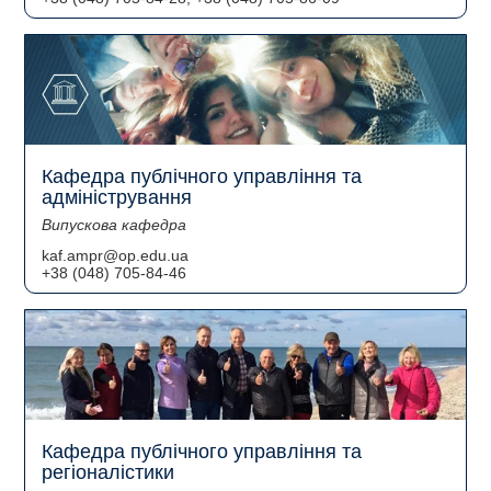
Кафедра публічного управління та
адміністрування
Випускова кафедра
kaf.ampr@op.edu.ua
+38 (048) 705-84-46
Кафедра публічного управління та
регіоналістики