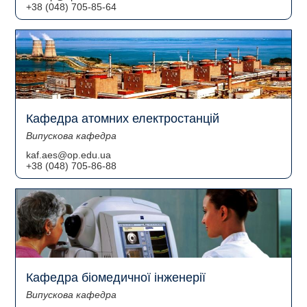
+38 (048) 705-85-64
Кафедра атомних електростанцій
Випускова кафедра
kaf.aes@op.edu.ua
+38 (048) 705-86-88
Кафедра біомедичної інженерії
Випускова кафедра