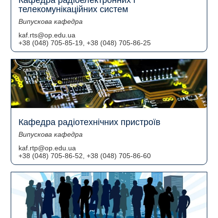
телекомунікаційних систем
Випускова кафедра
kaf.rts@op.edu.ua
+38 (048) 705-85-19, +38 (048) 705-86-25
Кафедра радіотехнічних пристроїв
Випускова кафедра
kaf.rtp@op.edu.ua
+38 (048) 705-86-52, +38 (048) 705-86-60