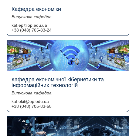
Кафедра економіки
Випускова кафедра
kaf.ep@op.edu.ua
+38 (048) 705-83-24
Кафедра економічної кібернетики та
інформаційних технологій
Випускова кафедра
kaf.ekit@op.edu.ua
+38 (048) 705-83-58