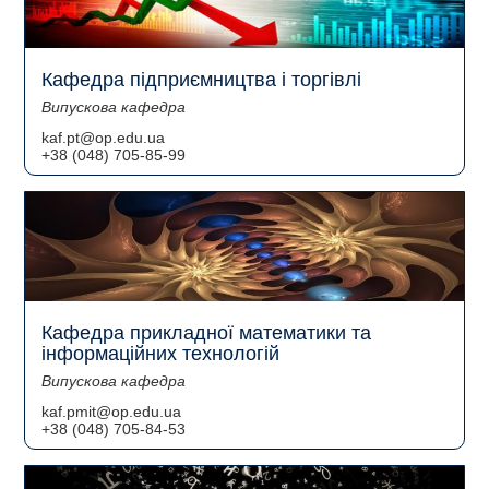
Кафедра підприємництва і торгівлі
Випускова кафедра
kaf.pt@op.edu.ua
+38 (048) 705-85-99
Кафедра прикладної математики та
інформаційних технологій
Випускова кафедра
kaf.pmit@op.edu.ua
+38 (048) 705-84-53