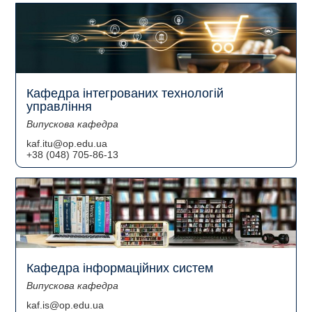
Кафедра інтегрованих технологій
управління
Випускова кафедра
kaf.itu@op.edu.ua
+38 (048) 705-86-13
Кафедра інформаційних систем
Випускова кафедра
kaf.is@op.edu.ua