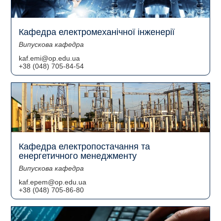
Кафедра електромеханічної інженерії
Випускова кафедра
kaf.emi@op.edu.ua
+38 (048) 705-84-54
Кафедра електропостачання та
енергетичного менеджменту
Випускова кафедра
kaf.epem@op.edu.ua
+38 (048) 705-86-80