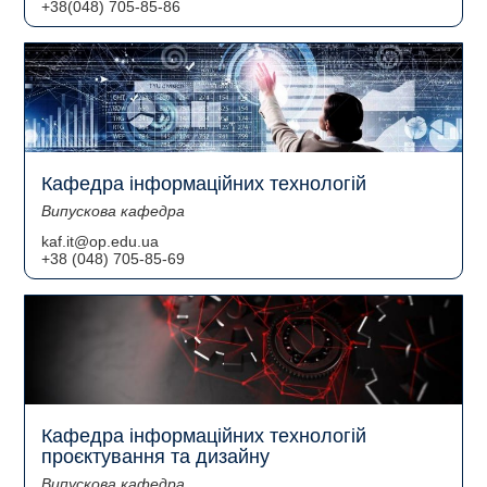
+38(048) 705-85-86
Кафедра інформаційних технологій
Випускова кафедра
kaf.it@op.edu.ua
+38 (048) 705-85-69
Кафедра інформаційних технологій
проєктування та дизайну
Випускова кафедра