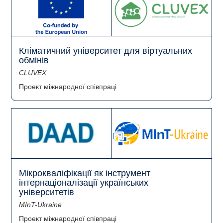
Кліматичний університет для віртуальних
обмінів
CLUVEX
Проект міжнародної співпраці
Мікрокваліфікації як інструмент
інтернаціоналізації українських
університетів
MInT-Ukraine
Проект міжнародної співпраці