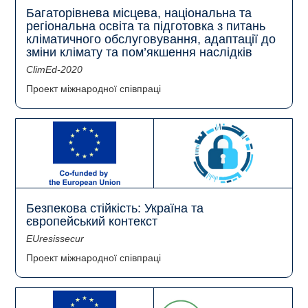
Багаторівнева місцева, національна та
регіональна освіта та підготовка з питань
кліматичного обслуговування, адаптації до
зміни клімату та пом’якшення наслідків
ClimEd-2020
Проект міжнародної співпраці
Безпекова стійкість: Україна та
європейський контекст
EUresissecur
Проект міжнародної співпраці