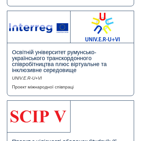
Освітній університет румунсько-
українського транскордонного
співробітництва плюс віртуальне та
інклюзивне середовище
UNIV.E.R-U+VI
Проект міжнародної співпраці