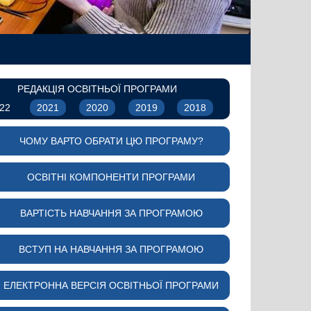
РЕДАКЦІЯ ОСВІТНЬОЇ ПРОГРАМИ
22
2021
2020
2019
2018
ЧОМУ ВАРТО ОБРАТИ ЦЮ ПРОГРАМУ?
ОСВІТНІ КОМПОНЕНТИ ПРОГРАМИ
ВАРТІСТЬ НАВЧАННЯ ЗА ПРОГРАМОЮ
ВСТУП НА НАВЧАННЯ ЗА ПРОГРАМОЮ
ЕЛЕКТРОННА ВЕРСІЯ ОСВІТНЬОЇ ПРОГРАМИ