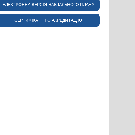
ЕЛЕКТРОННА ВЕРСІЯ НАВЧАЛЬНОГО ПЛАНУ
СЕРТИФІКАТ ПРО АКРЕДИТАЦІЮ