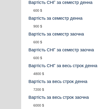
Вартість СНГ за семестр денна
600 $
Вартість за семестр денна
900 $
Вартість за семестр заочна
600 $
Вартість СНГ за семестр заочна
600 $
Вартість СНГ за весь строк денна
4800 $
Вартість за весь строк денна
7200 $
Вартість за весь строк заочна
6000 $