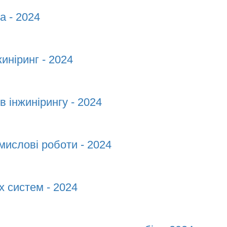
а - 2024
 - 2024
иніринг - 2024
ніринг - 2024
 в інжинірингу - 2024
 інжинірингу - 2024
омислові роботи - 2024
ислові роботи - 2024
х систем - 2024
 систем - 2024