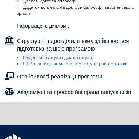
Диплом доктора філософії;
Додаток до диплома доктора філософії європейського
зразка.
Інформація в дипломі:
Структурні підрозділи, в яких здійснюється
підготовка за цією програмою
Відділ аспірантури і докторантури
ІШІР ▪ Інститут штучного інтелекту та робототехніки
Особливості реалізації програми
Академічні та професійні права випускників