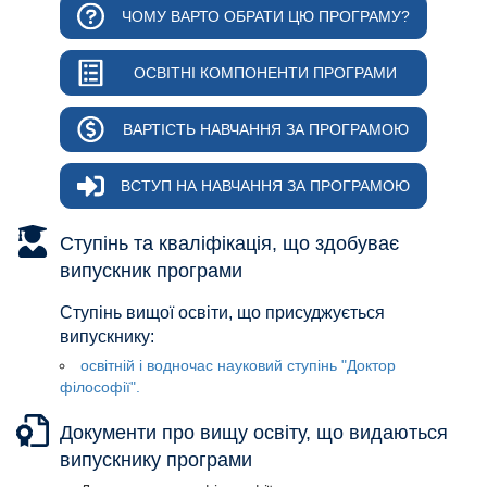
ЧОМУ ВАРТО ОБРАТИ ЦЮ ПРОГРАМУ?
ОСВІТНІ КОМПОНЕНТИ ПРОГРАМИ
ВАРТІСТЬ НАВЧАННЯ ЗА ПРОГРАМОЮ
ВСТУП НА НАВЧАННЯ ЗА ПРОГРАМОЮ
Ступінь та кваліфікація, що здобуває
випускник програми
Ступінь вищої освіти, що присуджується
випускнику:
освітній і водночас науковий ступінь "Доктор
філософії".
Документи про вищу освіту, що видаються
випускнику програми