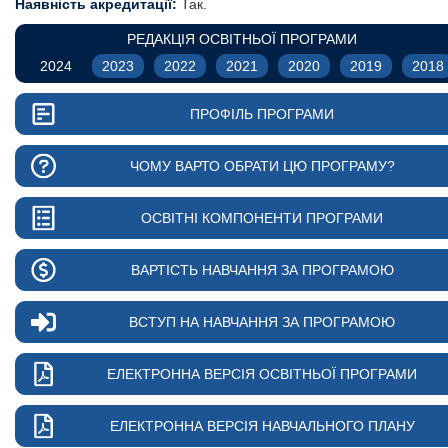
Наявність акредитації:
Так.
РЕДАКЦІЯ ОСВІТНЬОЇ ПРОГРАМИ
2024
2023
2022
2021
2020
2019
2018
ПРОФІЛЬ ПРОГРАМИ
ЧОМУ ВАРТО ОБРАТИ ЦЮ ПРОГРАМУ?
ОСВІТНІ КОМПОНЕНТИ ПРОГРАМИ
ВАРТІСТЬ НАВЧАННЯ ЗА ПРОГРАМОЮ
ВСТУП НА НАВЧАННЯ ЗА ПРОГРАМОЮ
ЕЛЕКТРОННА ВЕРСІЯ ОСВІТНЬОЇ ПРОГРАМИ
ЕЛЕКТРОННА ВЕРСІЯ НАВЧАЛЬНОГО ПЛАНУ