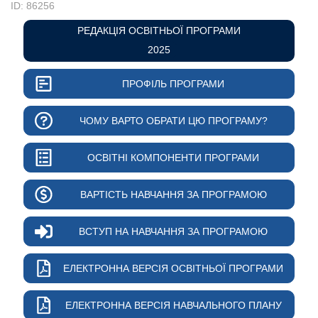
ID: 86256
РЕДАКЦІЯ ОСВІТНЬОЇ ПРОГРАМИ
2025
ПРОФІЛЬ ПРОГРАМИ
ЧОМУ ВАРТО ОБРАТИ ЦЮ ПРОГРАМУ?
ОСВІТНІ КОМПОНЕНТИ ПРОГРАМИ
ВАРТІСТЬ НАВЧАННЯ ЗА ПРОГРАМОЮ
ВСТУП НА НАВЧАННЯ ЗА ПРОГРАМОЮ
ЕЛЕКТРОННА ВЕРСІЯ ОСВІТНЬОЇ ПРОГРАМИ
ЕЛЕКТРОННА ВЕРСІЯ НАВЧАЛЬНОГО ПЛАНУ