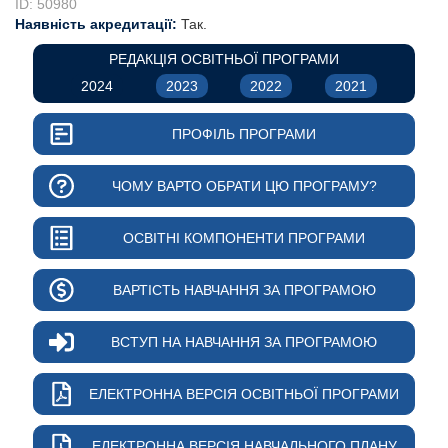
ID: 50980
Наявність акредитації:
Так.
РЕДАКЦІЯ ОСВІТНЬОЇ ПРОГРАМИ
2024
2023
2022
2021
ПРОФІЛЬ ПРОГРАМИ
ЧОМУ ВАРТО ОБРАТИ ЦЮ ПРОГРАМУ?
ОСВІТНІ КОМПОНЕНТИ ПРОГРАМИ
ВАРТІСТЬ НАВЧАННЯ ЗА ПРОГРАМОЮ
ВСТУП НА НАВЧАННЯ ЗА ПРОГРАМОЮ
ЕЛЕКТРОННА ВЕРСІЯ ОСВІТНЬОЇ ПРОГРАМИ
ЕЛЕКТРОННА ВЕРСІЯ НАВЧАЛЬНОГО ПЛАНУ