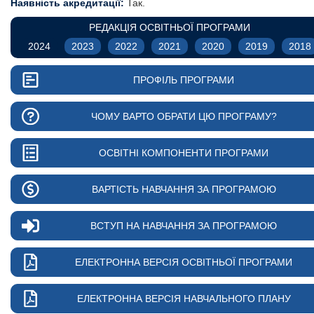
Наявність акредитації:
Так.
РЕДАКЦІЯ ОСВІТНЬОЇ ПРОГРАМИ
2024
2023
2022
2021
2020
2019
2018
ПРОФІЛЬ ПРОГРАМИ
ЧОМУ ВАРТО ОБРАТИ ЦЮ ПРОГРАМУ?
ОСВІТНІ КОМПОНЕНТИ ПРОГРАМИ
ВАРТІСТЬ НАВЧАННЯ ЗА ПРОГРАМОЮ
ВСТУП НА НАВЧАННЯ ЗА ПРОГРАМОЮ
ЕЛЕКТРОННА ВЕРСІЯ ОСВІТНЬОЇ ПРОГРАМИ
ЕЛЕКТРОННА ВЕРСІЯ НАВЧАЛЬНОГО ПЛАНУ