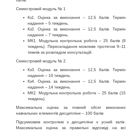
балів.
Семестровий модуль № 1
Кз1. Оцінка за виконання – 12,5 балів. Термін
надання – 5 тиждень.
Кз2. Оцінка за виконання – 12,5 балів. Термін
надання – 7 тиждень.
МК1. Модульна контрольна робота – 25 балів (8
тиждень). Перескладання можливе протягом 9–11
тижнів за розкладом консультацій.
Семестровий модуль № 2
Кз3. Оцінка за виконання – 12,5 балів. Термін
надання – 10 тиждень.
Кз4. Оцінка за виконання – 12,5 балів. Термін
надання – 14 тиждень.
МК2. Модульна контрольна робота – 25 балів (15
тиждень).
Максимальна оцінка за повний обсяг виконаних
навчальних елементів дисципліни – 100 балів.
Підсумковим контролем з дисципліни є усний залік.
Максимальна оцінка за правильні відповіді на всі