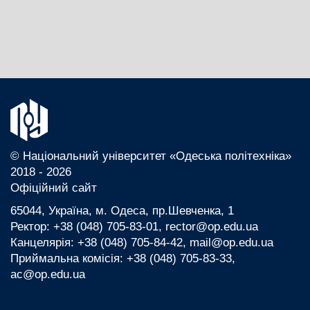
© Національний університет «Одеська політехніка»
2018 - 2026
Офіційний сайт
65044, Україна, м. Одеса, пр.Шевченка, 1
Ректор: +38 (048) 705-83-01, rector@op.edu.ua
Канцелярія: +38 (048) 705-84-42, mail@op.edu.ua
Приймальна комісія: +38 (048) 705-83-33,
ac@op.edu.ua