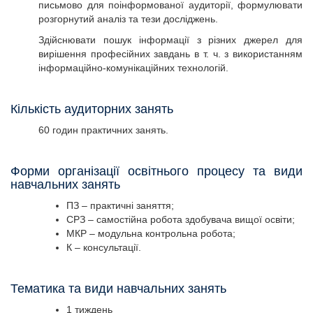
письмово для поінформованої аудиторії, формулювати
розгорнутий аналіз та тези досліджень.
Здійснювати пошук інформації з різних джерел для
вирішення професійних завдань в т. ч. з використанням
інформаційно-комунікаційних технологій.
Кількість аудиторних занять
60 годин практичних занять.
Форми організації освітнього процесу та види
навчальних занять
ПЗ – практичні заняття;
СРЗ – самостійна робота здобувача вищої освіти;
МКР – модульна контрольна робота;
К – консультації.
Тематика та види навчальних занять
1 тиждень