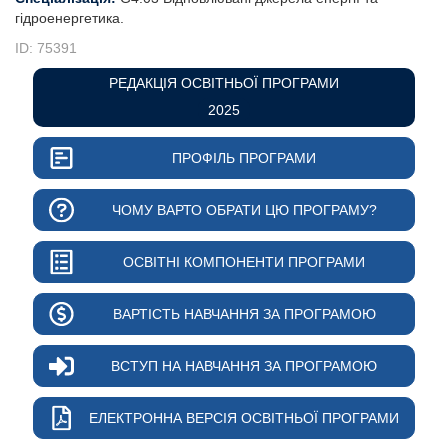
гідроенергетика
ID: 75391
РЕДАКЦІЯ ОСВІТНЬОЇ ПРОГРАМИ
2025
ПРОФІЛЬ ПРОГРАМИ
ЧОМУ ВАРТО ОБРАТИ ЦЮ ПРОГРАМУ?
ОСВІТНІ КОМПОНЕНТИ ПРОГРАМИ
ВАРТІСТЬ НАВЧАННЯ ЗА ПРОГРАМОЮ
ВСТУП НА НАВЧАННЯ ЗА ПРОГРАМОЮ
ЕЛЕКТРОННА ВЕРСІЯ ОСВІТНЬОЇ ПРОГРАМИ