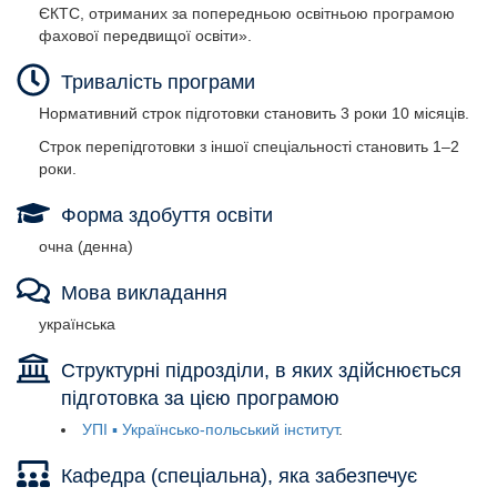
ЄКТС, отриманих за попередньою освітньою програмою
фахової передвищої освіти».
Тривалість програми
Нормативний строк підготовки становить 3 роки 10 місяців.
Строк перепідготовки з іншої спеціальності становить 1–2
роки.
Форма здобуття освіти
очна (денна)
Мова викладання
українська
Структурні підрозділи, в яких здійснюється
підготовка за цією програмою
УПІ ▪ Українсько-польський інститут
Кафедра (спеціальна), яка забезпечує