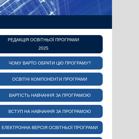
РЕДАКЦІЯ ОСВІТНЬОЇ ПРОГРАМИ
2025
ЧОМУ ВАРТО ОБРАТИ ЦЮ ПРОГРАМУ?
ОСВІТНІ КОМПОНЕНТИ ПРОГРАМИ
ВАРТІСТЬ НАВЧАННЯ ЗА ПРОГРАМОЮ
ВСТУП НА НАВЧАННЯ ЗА ПРОГРАМОЮ
ЕЛЕКТРОННА ВЕРСІЯ ОСВІТНЬОЇ ПРОГРАМИ