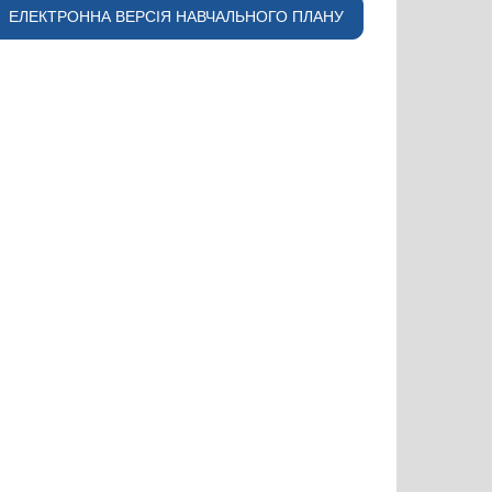
ЕЛЕКТРОННА ВЕРСІЯ НАВЧАЛЬНОГО ПЛАНУ