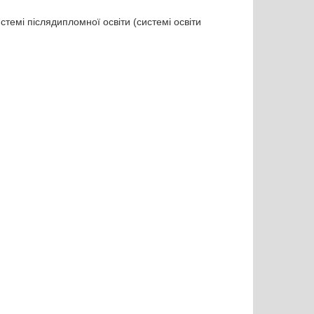
истемі післядипломної освіти (системі освіти