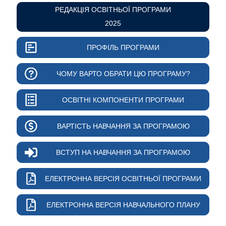
РЕДАКЦІЯ ОСВІТНЬОЇ ПРОГРАМИ
2025
ПРОФІЛЬ ПРОГРАМИ
ЧОМУ ВАРТО ОБРАТИ ЦЮ ПРОГРАМУ?
ОСВІТНІ КОМПОНЕНТИ ПРОГРАМИ
ВАРТІСТЬ НАВЧАННЯ ЗА ПРОГРАМОЮ
ВСТУП НА НАВЧАННЯ ЗА ПРОГРАМОЮ
ЕЛЕКТРОННА ВЕРСІЯ ОСВІТНЬОЇ ПРОГРАМИ
ЕЛЕКТРОННА ВЕРСІЯ НАВЧАЛЬНОГО ПЛАНУ