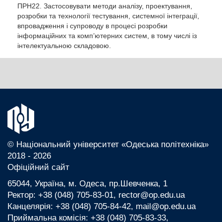
ПРН22. Застосовувати методи аналізу, проектування,
розробки та технології тестування, системної інтеграції,
впровадження і супроводу в процесі розробки
інформаційних та комп’ютерних систем, в тому числі із
інтелектуальною складовою.
© Національний університет «Одеська політехніка»
2018 - 2026
Офіційний сайт
65044, Україна, м. Одеса, пр.Шевченка, 1
Ректор: +38 (048) 705-83-01, rector@op.edu.ua
Канцелярія: +38 (048) 705-84-42, mail@op.edu.ua
Приймальна комісія: +38 (048) 705-83-33,