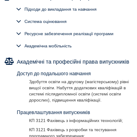
Підходи до викладання та навчання
Система оцінювання
Ресурсне забезпечення реалізації програми
Академічна мобільність
Академічні та професійні права випускників
Доступ до подальшого навчання
Здобуття освіти на другому (магістерському) рівні
вищої освіти. Набуття додаткових кваліфікацій в
системі післядипломної освіти (системі освіти
дорослих), підвищення кваліфікації.
Працевлаштування випускників
КП 3121 Фахівець з інформаційних технологій;
КП 3121 Фахівець з розробки та тестування
програмного забезпечення;