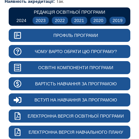
Наявність акредитації:
Так.
РЕДАКЦІЯ ОСВІТНЬОЇ ПРОГРАМИ
2024
2023
2022
2021
2020
2019
ПРОФІЛЬ ПРОГРАМИ
ЧОМУ ВАРТО ОБРАТИ ЦЮ ПРОГРАМУ?
ОСВІТНІ КОМПОНЕНТИ ПРОГРАМИ
ВАРТІСТЬ НАВЧАННЯ ЗА ПРОГРАМОЮ
ВСТУП НА НАВЧАННЯ ЗА ПРОГРАМОЮ
ЕЛЕКТРОННА ВЕРСІЯ ОСВІТНЬОЇ ПРОГРАМИ
ЕЛЕКТРОННА ВЕРСІЯ НАВЧАЛЬНОГО ПЛАНУ