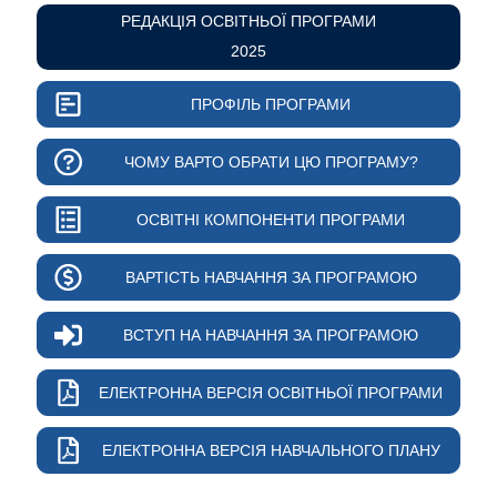
РЕДАКЦІЯ ОСВІТНЬОЇ ПРОГРАМИ
2025
ПРОФІЛЬ ПРОГРАМИ
ЧОМУ ВАРТО ОБРАТИ ЦЮ ПРОГРАМУ?
ОСВІТНІ КОМПОНЕНТИ ПРОГРАМИ
ВАРТІСТЬ НАВЧАННЯ ЗА ПРОГРАМОЮ
ВСТУП НА НАВЧАННЯ ЗА ПРОГРАМОЮ
ЕЛЕКТРОННА ВЕРСІЯ ОСВІТНЬОЇ ПРОГРАМИ
ЕЛЕКТРОННА ВЕРСІЯ НАВЧАЛЬНОГО ПЛАНУ