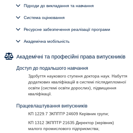
Підходи до викладання та навчання
Система оцінювання
Ресурсне забезпечення реалізації програми
Академічна мобільність
Академічні та професійні права випускників
Доступ до подальшого навчання
Здобуття наукового ступеня доктора наук. Набуття
додаткових кваліфікацій в системі післядипломної
освіти (системі освіти дорослих), підвищення
кваліфікації.
Працевлаштування випускників
КП 1229.7 ЗКППТР 24609 Керівник групи;
КП 1312 ЗКППТР 21635 Директор (керівник)
малого промислового підприємства;