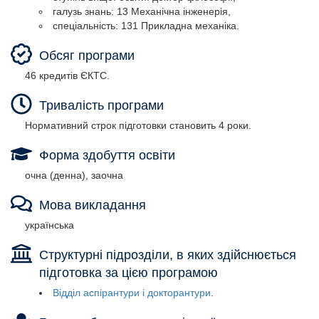
галузь знань: 13 Механічна інженерія,
спеціальність: 131 Прикладна механіка.
Обсяг програми
46 кредитів ЄКТС.
Тривалість програми
Нормативний строк підготовки становить 4 роки.
Форма здобуття освіти
очна (денна), заочна
Мова викладання
українська
Структурні підрозділи, в яких здійснюється
підготовка за цією програмою
Відділ аспірантури і докторантури