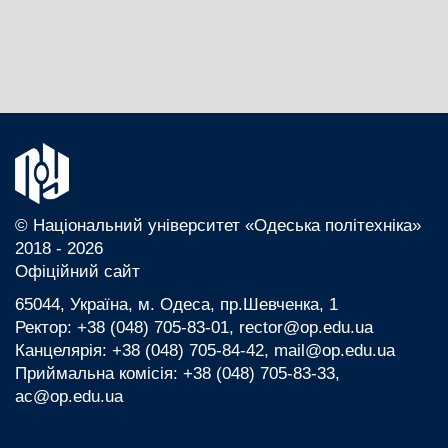
© Національний університет «Одеська політехніка»
2018 - 2026
Офіційний сайт
65044, Україна, м. Одеса, пр.Шевченка, 1
Ректор: +38 (048) 705-83-01, rector@op.edu.ua
Канцелярія: +38 (048) 705-84-42, mail@op.edu.ua
Приймальна комісія: +38 (048) 705-83-33,
ac@op.edu.ua