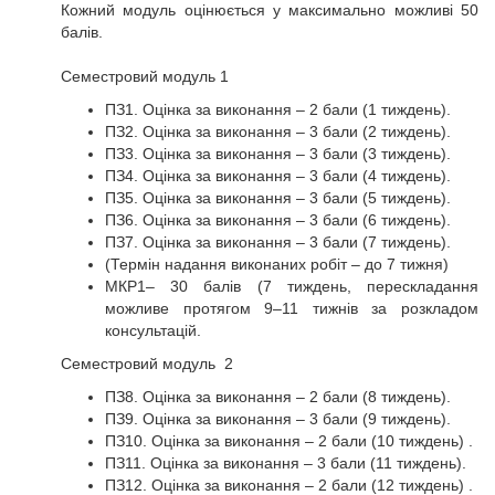
Кожний модуль оцінюється у максимально можливі 50
балів.
Семестровий модуль 1
ПЗ1. Оцінка за виконання – 2 бали (1 тиждень).
ПЗ2. Оцінка за виконання – 3 бали (2 тиждень).
ПЗ3. Оцінка за виконання – 3 бали (3 тиждень).
ПЗ4. Оцінка за виконання – 3 бали (4 тиждень).
ПЗ5. Оцінка за виконання – 3 бали (5 тиждень).
ПЗ6. Оцінка за виконання – 3 бали (6 тиждень).
ПЗ7. Оцінка за виконання – 3 бали (7 тиждень).
(Термін надання виконаних робіт – до 7 тижня)
МКР1– 30 балів (7 тиждень, перескладання
можливе протягом 9–11 тижнів за розкладом
консультацій.
Семестровий модуль 2
ПЗ8. Оцінка за виконання – 2 бали (8 тиждень).
ПЗ9. Оцінка за виконання – 3 бали (9 тиждень).
ПЗ10. Оцінка за виконання – 2 бали (10 тиждень) .
ПЗ11. Оцінка за виконання – 3 бали (11 тиждень).
ПЗ12. Оцінка за виконання – 2 бали (12 тиждень) .