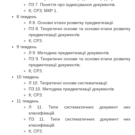
ПЗ 7. Поняття про індексування документів.
К; СРЗ; МКР 1.
8 тиждень
Л 8. Основні етапи розвитку предметизації.
ПЗ 8. Теоретичні основи та основні етапи розвитку
предметизації документів.
К; СРЗ.
9 тиждень
Л 9. Методика предметизації документів.
ПЗ 9. Теоретичні основи та основні етапи розвитку
предметизації документів;
К; СРЗ.
10 тиждень
Л 10. Теоретичні основи систематизації.
ПЗ 10. Методика предметизації документів.
К; СРЗ.
11 тиждень
Л 11. Типи систематичних документ них
класифікацій.
ПЗ 11. Типи систематичних документ них
класифікацій.
К; СРЗ.