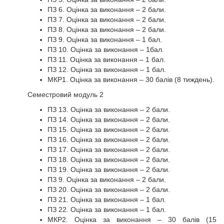
ПЗ 6. Оцінка за виконання – 2 бали.
ПЗ 7. Оцінка за виконання – 2 бали.
ПЗ 8. Оцінка за виконання – 2 бали.
ПЗ 9. Оцінка за виконання – 1 бал.
ПЗ 10. Оцінка за виконання – 1бал.
ПЗ 11. Оцінка за виконання – 1 бал.
ПЗ 12. Оцінка за виконання – 1 бал.
МКР1. Оцінка за виконання – 30 балів (8 тиждень).
Семестровий модуль 2
ПЗ 13. Оцінка за виконання – 2 бали.
ПЗ 14. Оцінка за виконання – 2 бали.
ПЗ 15. Оцінка за виконання – 2 бали.
ПЗ 16. Оцінка за виконання – 2 бали.
ПЗ 17. Оцінка за виконання – 2 бали.
ПЗ 18. Оцінка за виконання – 2 бали.
ПЗ 19. Оцінка за виконання – 2 бали.
ПЗ 9. Оцінка за виконання – 2 бали.
ПЗ 20. Оцінка за виконання – 2 бали.
ПЗ 21. Оцінка за виконання – 1 бал.
ПЗ 22. Оцінка за виконання – 1 бал.
МКР2. Оцінка за виконання – 30 балів (15