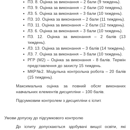
ПЗ. 8. Оцінка за виконання – 2 бали (9 тиждень).
ПЗ. 9. Оцінка за виконання – 2 бали (10 тиждень).
ЛЗ. 5. Оцінка за виконання – 3 бали (10 тиждень).
ПЗ. 10. Оцінка за виконання – 2 бали (11 тиждень).
ПЗ. 11. Оцінка за виконання – 2 бали (12 тиждень).
ЛЗ. 6. Оцінка за виконання – 3 бали (10 тиждень).
ПЗ. 12. Оцінка за виконання – 2 балів (13
тиждень).
ЛЗ. 13. Оцінка за виконання – 3 балів (14 тиждень).
ЛЗ. 7. Оцінка за виконання – 3 бали (10 тиждень).
РГР (М2) – Оцінка за виконання - 8 балів. Термін
представлення до захисту 15 тиждень.
МКР№2. Модульна контрольна робота – 20 балів
(15 тиждень).
Максимальна оцінка за повний обсяг виконаних
навчальних елементів дисципліни – 100 балів.
Підсумковим контролем з дисципліни є іспит.
Умови допуску до підсумкового контролю
До іспиту допускаються здобувачі вищої освіти, які