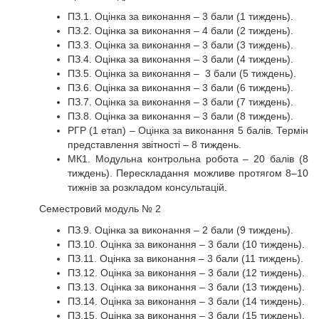
ПЗ.1. Оцінка за виконання – 3 бали (1 тиждень).
ПЗ.2. Оцінка за виконання – 4 бали (2 тиждень).
ПЗ.3. Оцінка за виконання – 3 бали (3 тиждень).
ПЗ.4. Оцінка за виконання – 3 бали (4 тиждень).
ПЗ.5. Оцінка за виконання – 3 бали (5 тиждень).
ПЗ.6. Оцінка за виконання – 3 бали (6 тиждень).
ПЗ.7. Оцінка за виконання – 3 бали (7 тиждень).
ПЗ.8. Оцінка за виконання – 3 бали (8 тиждень).
РГР (1 етап) – Оцінка за виконання 5 балів. Термін
представлення звітності – 8 тиждень.
МК1. Модульна контрольна робота – 20 балів (8
тиждень). Перескладання можливе протягом 8–10
тижнів за розкладом консультацій.
Семестровий модуль № 2
ПЗ.9. Оцінка за виконання – 2 бали (9 тиждень).
ПЗ.10. Оцінка за виконання – 3 бали (10 тиждень).
ПЗ.11. Оцінка за виконання – 3 бали (11 тиждень).
ПЗ.12. Оцінка за виконання – 3 бали (12 тиждень).
ПЗ.13. Оцінка за виконання – 3 бали (13 тиждень).
ПЗ.14. Оцінка за виконання – 3 бали (14 тиждень).
ПЗ.15. Оцінка за виконання – 3 бали (15 тиждень).