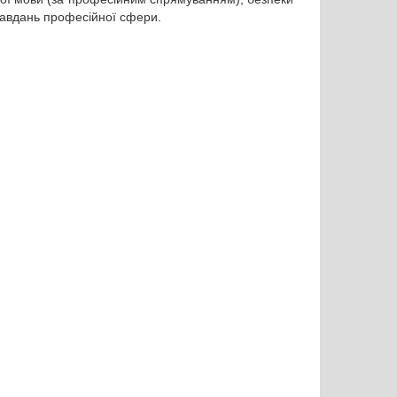
 завдань професійної сфери.