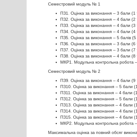
Семестровий модуль № 1
ПЗ1. Оцінка за виконання – 3 бали (1
ПЗ2. Оцінка за виконання – 4 бали (2
ПЗ3. Оцінка за виконання – 4 бали (3
ПЗ4. Оцінка за виконання – 4 бали (4
ПЗ5. Оцінка за виконання – 5 балів (5
ПЗ6. Оцінка за виконання – 3 бали (6
ПЗ7. Оцінка за виконання – 3 бали (7
ПЗ8. Оцінка за виконання – 4 бали (8
МКР1. Модульна контрольна робота – 
Семестровий модуль № 2
ПЗ9. Оцінка за виконання – 4 бали (9
ПЗ10. Оцінка за виконання – 5 бали (
ПЗ11. Оцінка за виконання – 4 бали (
ПЗ12. Оцінка за виконання – 5 бали (
ПЗ13. Оцінка за виконання – 4 бали (
ПЗ14. Оцінка за виконання – 4 бали (
ПЗ15. Оцінка за виконання – 4 бали (
МКР2. Модульна контрольна робота – 
Максимальна оцінка за повний обсяг викона