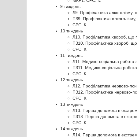
МКР1. СРС. К.
9 тиждень
Л9. Профілактика алкоголізму, н
ПЗ9. Профілактика алкоголізму, 
СРС. К.
10 тиждень
Л10. Профілактика хвороб, що
ПЗ10. Профілактика хвороб, щ
СРС. К.
11 тиждень
Л11. Медико-соціальна робота з
ПЗ11. Медико-соціальна робота 
СРС. К.
12 тиждень
Л12. Профілактика нервово-пси
ПЗ12. Профілактика нервово-пс
СРС. К.
13 тиждень
Л13. Перша допомога в екстре
ПЗ13. Перша допомога в екстр
СРС. К.
14 тиждень
Л14. Перша допомога в екстре