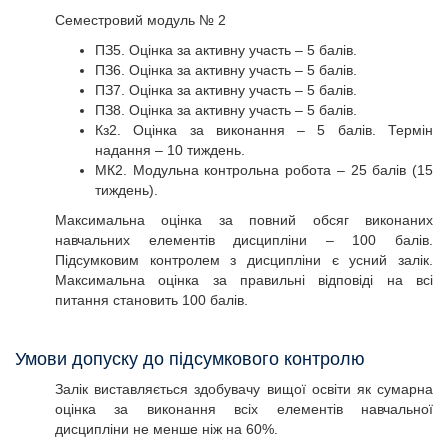
Семестровий модуль № 2
ПЗ5. Оцінка за активну участь – 5 балів.
ПЗ6. Оцінка за активну участь – 5 балів.
ПЗ7. Оцінка за активну участь – 5 балів.
ПЗ8. Оцінка за активну участь – 5 балів.
Кз2. Оцінка за виконання – 5 балів. Термін
надання – 10 тиждень.
МК2. Модульна контрольна робота – 25 балів (15
тиждень).
Максимальна оцінка за повний обсяг виконаних
навчальних елементів дисципліни – 100 балів.
Підсумковим контролем з дисципліни є усний залік.
Максимальна оцінка за правильні відповіді на всі
питання становить 100 балів.
Умови допуску до підсумкового контролю
Залік виставляється здобувачу вищої освіти як сумарна
оцінка за виконання всіх елементів навчальної
дисципліни не менше ніж на 60%.