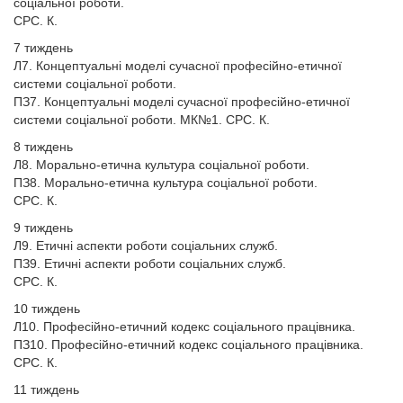
соціальної роботи.
СРС. К.
7 тиждень
Л7. Концептуальні моделі сучасної професійно-етичної
системи соціальної роботи.
ПЗ7. Концептуальні моделі сучасної професійно-етичної
системи соціальної роботи. МК№1. СРС. К.
8 тиждень
Л8. Морально-етична культура соціальної роботи.
ПЗ8. Морально-етична культура соціальної роботи.
СРС. К.
9 тиждень
Л9. Етичні аспекти роботи соціальних служб.
ПЗ9. Етичні аспекти роботи соціальних служб.
СРС. К.
10 тиждень
Л10. Професійно-етичний кодекс соціального працівника.
ПЗ10. Професійно-етичний кодекс соціального працівника.
СРС. К.
11 тиждень