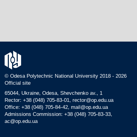
© Odesа Polytechnic National University 2018 - 2026
Official site
65044, Ukraine, Odesa, Shevchenko av., 1
Rector: +38 (048) 705-83-01, rector@op.edu.ua
Office: +38 (048) 705-84-42, mail@op.edu.ua
Admissions Commission: +38 (048) 705-83-33,
ac@op.edu.ua