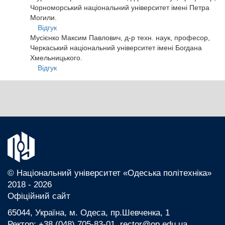
Чорноморський національний університет імені Петра
Могили.
Відгук
Мусієнко Максим Павлович, д-р техн. наук, професор,
Черкаський національний університет імені Богдана
Хмельницького.
Відгук
© Національний університет «Одеська політехніка»
2018 - 2026
Офіційний сайт
65044, Україна, м. Одеса, пр.Шевченка, 1
Ректор: +38 (048) 705-83-01, rector@op.edu.ua