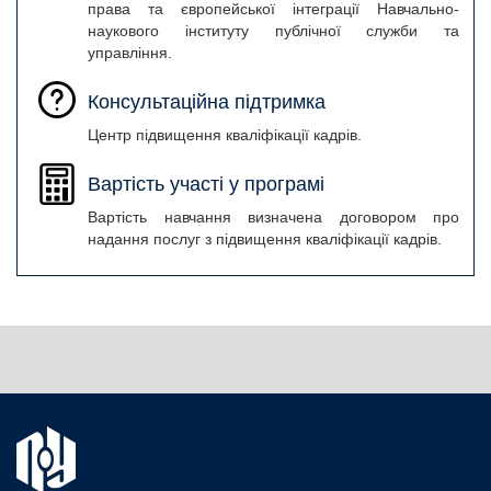
права та європейської інтеграції Навчально-
наукового інституту публічної служби та
управління.
Консультаційна підтримка
Центр підвищення кваліфікації кадрів.
Вартість участі у програмі
Вартість навчання визначена договором про
надання послуг з підвищення кваліфікації кадрів.