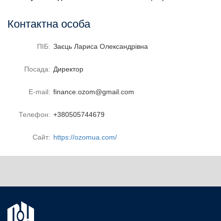
Контактна особа
ПІБ:
Заєць Лариса Олександрівна
Посада:
Директор
E-mail:
finance.ozom@gmail.com
Телефон:
+380505744679
Сайт:
https://ozomua.com/