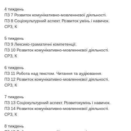
4 тиждень
ПЗ 7 Розвиток комунікативно-мовленнєвої діяльності.
ПЗ 8 Соціокультурний аспект. Розвиток умінь і навичок.
СРЗ, К
5 тиждень
ПЗ 9 Лексико-граматичні компетенції.
ПЗ 10 Розвиток комунікативно-мовленнєвої діяльності.
СРЗ, К
6 тиждень
ПЗ 11 Робота над текстом. Читання та аудіювання.
ПЗ 12 Розвиток комунікативно-мовленнєвої діяльності.
СРЗ, К
7 тиждень
ПЗ 13 Соціокультурний аспект. Розвитокумінь і навичок.
ПЗ 14 Розвиток комунікативно-мовленнєвої діяльності.
СРЗ, К
8 тиждень