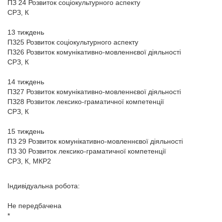
ПЗ 24 Розвиток соціокультурного аспекту
СРЗ, К
13 тиждень
ПЗ25 Розвиток соціокультурного аспекту
ПЗ26 Розвиток комунікативно-мовленнєвої діяльності
СРЗ, К
14 тиждень
ПЗ27 Розвиток комунікативно-мовленнєвої діяльності
ПЗ28 Розвиток лексико-граматичної компетенції
СРЗ, К
15 тиждень
ПЗ 29 Розвиток комунікативно-мовленнєвої діяльності
ПЗ 30 Розвиток лексико-граматичної компетенції
СРЗ, К, МКР2
Індивідуальна робота:
Не передбачена
*