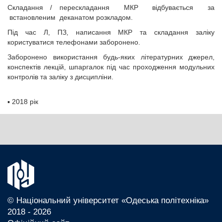
Складання / перескладання МКР відбувається за
встановленим деканатом розкладом.
Під час Л, ПЗ, написання МКР та складання заліку
користуватися телефонами заборонено.
Заборонено використання будь-яких літературних джерел,
конспектів лекцій, шпаргалок під час проходження модульних
контролів та заліку з дисципліни.
▪
2018 рік
© Національний університет «Одеська політехніка»
2018 - 2026