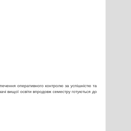
печення оперативного контролю за успішністю та
увачі вищої освіти впродовж семестру готуються до