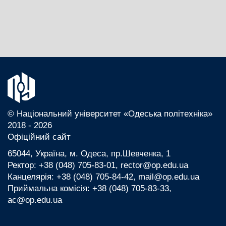
© Національний університет «Одеська політехніка»
2018 - 2026
Офіційний сайт
65044, Україна, м. Одеса, пр.Шевченка, 1
Ректор: +38 (048) 705-83-01, rector@op.edu.ua
Канцелярія: +38 (048) 705-84-42, mail@op.edu.ua
Приймальна комісія: +38 (048) 705-83-33,
ac@op.edu.ua