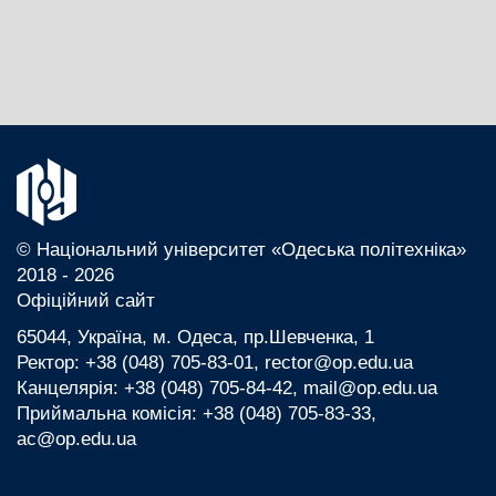
© Національний університет «Одеська політехніка»
2018 - 2026
Офіційний сайт
65044, Україна, м. Одеса, пр.Шевченка, 1
Ректор: +38 (048) 705-83-01, rector@op.edu.ua
Канцелярія: +38 (048) 705-84-42, mail@op.edu.ua
Приймальна комісія: +38 (048) 705-83-33,
ac@op.edu.ua