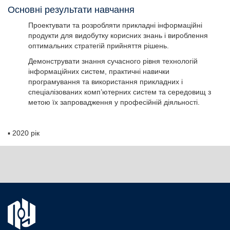
Основні результати навчання
Проектувати та розробляти прикладні інформаційні
продукти для видобутку корисних знань і вироблення
оптимальних стратегій прийняття рішень.
Демонструвати знання сучасного рівня технологій
інформаційних систем, практичні навички
програмування та використання прикладних і
спеціалізованих комп’ютерних систем та середовищ з
метою їх запровадження у професійній діяльності.
▪
2020 рік