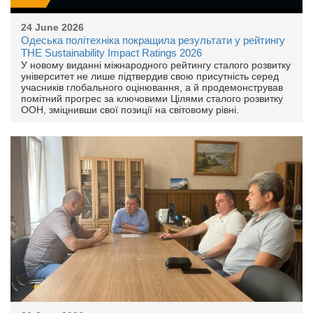
24 June 2026
Одеська політехніка покращила результати у рейтингу
THE Sustainability Impact Ratings 2026
У новому виданні міжнародного рейтингу сталого розвитку
університет не лише підтвердив свою присутність серед
учасників глобального оцінювання, а й продемонстрував
помітний прогрес за ключовими Цілями сталого розвитку
ООН, зміцнивши свої позиції на світовому рівні.