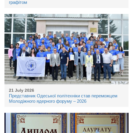
графітом
21 July 2026
Представник Одеської політехніки став переможцем
Молодіжного ядерного форуму – 2026