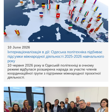
10 June 2026
Інтернаціоналізація в дії: Одеська політехніка підбиває
підсумки міжнародної діяльності 2025-2026 навчального
року
10 червня 2026 року в Одеській політехніці в очному
режимі відбулася розширена нарада за участю членів
координаційної групи з підтримки міжнародної проєктної
діяльності.