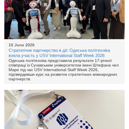
10 June 2026
Стратегічне партнерство в дії: Одеська політехніка
взяла участь у USV International Staff Week 2026
Одеська політехніка представила результати 17-річної
співпраці із Сучавським університетом імені Штефана чел
Маре під час USV International Staff Week 2026,
підтвердивши курс на розвиток стратегічних міжнародних
партнерств.