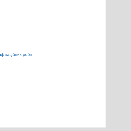
фікаційних робіт