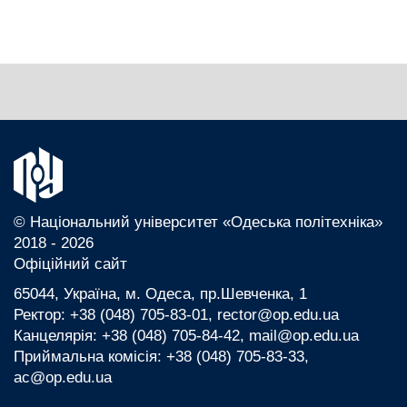
© Національний університет «Одеська політехніка»
2018 - 2026
Офіційний сайт
65044, Україна, м. Одеса, пр.Шевченка, 1
Ректор: +38 (048) 705-83-01, rector@op.edu.ua
Канцелярія: +38 (048) 705-84-42, mail@op.edu.ua
Приймальна комісія: +38 (048) 705-83-33,
ac@op.edu.ua